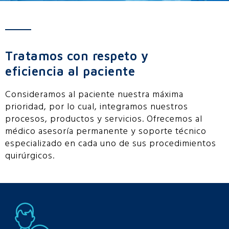
Tratamos con respeto y
eficiencia al paciente
Consideramos al paciente nuestra máxima
prioridad, por lo cual, integramos nuestros
procesos, productos y servicios. Ofrecemos al
médico asesoría permanente y soporte técnico
especializado en cada uno de sus procedimientos
quirúrgicos.