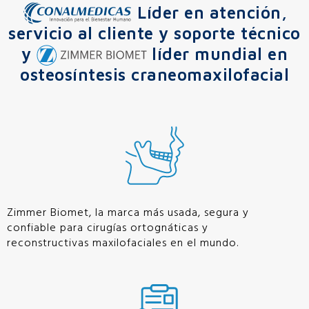
Líder en atención,
servicio al cliente y soporte técnico
y
líder mundial en
osteosíntesis craneomaxilofacial
Zimmer Biomet, la marca más usada, segura y
confiable para cirugías ortognáticas y
reconstructivas maxilofaciales en el mundo.