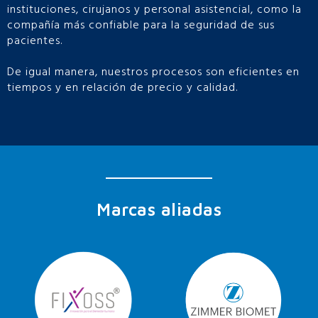
instituciones, cirujanos y personal asistencial, como la
compañía más confiable para la seguridad de sus
pacientes.
De igual manera, nuestros procesos son eficientes en
tiempos y en relación de precio y calidad.
Marcas aliadas