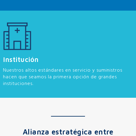
Institución
Nuestros altos estándares en servicio y suministros
hacen que seamos la primera opción de grandes
instituciones.
Alianza estratégica entre