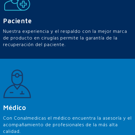
Paciente
Nuestra experiencia y el respaldo con la mejor marca
de producto en cirugías permite la garantía de la
recuperación del paciente.
Médico
Con Conalmedicas el médico encuentra la asesoría y el
acompañamiento de profesionales de la más alta
calidad.