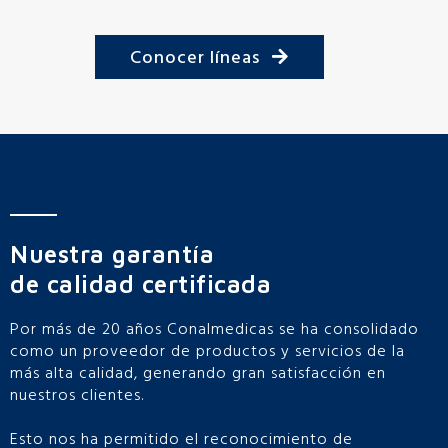
Conocer líneas
Nuestra garantía
de calidad certificada
Por más de 20 años Conalmedicas se ha consolidado
como un proveedor de productos y servicios de la
más alta calidad, generando gran satisfacción en
nuestros clientes.
Esto nos ha permitido el reconocimiento de