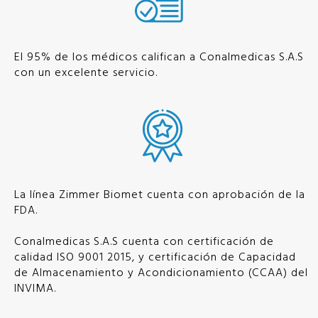
El 95% de los médicos califican a Conalmedicas S.A.S
con un excelente servicio.
La línea Zimmer Biomet cuenta con aprobación de la
FDA.
Conalmedicas S.A.S cuenta con certificación de
calidad ISO 9001 2015, y certificación de Capacidad
de Almacenamiento y Acondicionamiento (CCAA) del
INVIMA.